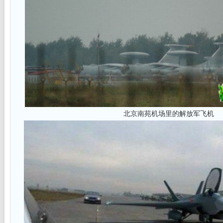
北京南苑机场里的解放军飞机