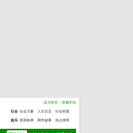
设为首页
收藏本站
社会
社会万象
人生百态
社会热图
娱乐
星闻铁事
两性秘事
热点推荐