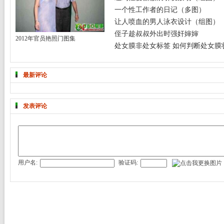
一个性工作者的日记（多图）
让人喷血的男人泳衣设计（组图）
侄子趁叔叔外出时强奸婶婶
2012年官员艳照门图集
处女膜非处女标签 如何判断处女膜
最新评论
发表评论
用户名:
验证码: