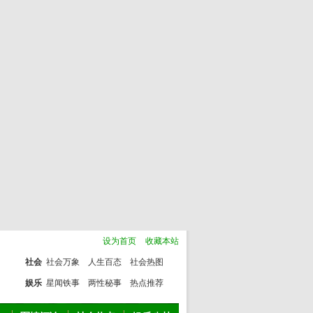
设为首页
收藏本站
社会
社会万象
人生百态
社会热图
娱乐
星闻铁事
两性秘事
热点推荐