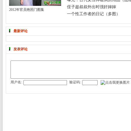
侄子趁叔叔外出时强奸婶婶
2012年官员艳照门图集
一个性工作者的日记（多图）
最新评论
发表评论
用户名:
验证码: