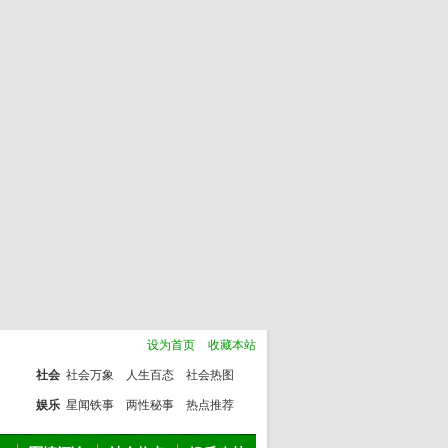
设为首页
收藏本站
社会
社会万象
人生百态
社会热图
娱乐
星闻铁事
两性秘事
热点推荐