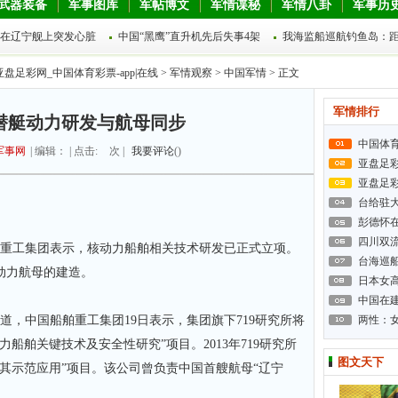
武器装备
军事图库
军帖博文
军情谍秘
军情八卦
军事历
人在辽宁舰上突发心脏
中国“黑鹰”直升机先后失事4架
我海监船巡航钓鱼岛：
亚盘足彩网_中国体育彩票-app|在线
>
军情观察
>
中国军情
> 正文
军情排行
潜艇动力研发与航母同步
中国体
军事网
| 编辑： | 点击:
次 |
我要评论
(
)
亚盘足
亚盘足
台给驻
彭德怀
四川双
重工集团表示，核动力船舶相关技术研发已正式立项。
台海巡
动力航母的建造。
日本女高
中国在建
，中国船舶重工集团19日表示，集团旗下719研究所将
两性：
力船舶关键技术及安全性研究”项目。2013年719研究所
图文天下
其示范应用”项目。该公司曾负责中国首艘航母“辽宁