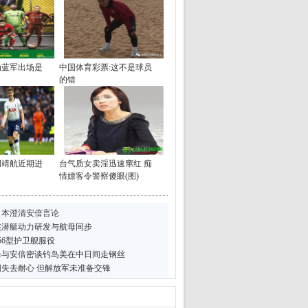
为蓝军出场是
中国体育彩票:这不是球员
的错
胡靖航近期进
台气质女卖淫迅速窜红 痴
情嫖客令警察傻眼(图)
日本澄清安倍言论
核潜艇动力研发与航母同步
56型护卫舰服役
曝与安倍密谈钓岛美在中日间走钢丝
失去耐心 但解放军未准备交锋