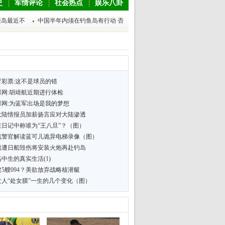
史
军情评论
社会热点
娱乐八卦
距岛最近不
中国半年内须在钓鱼岛有行动 否
育彩票:这不是球员的错
彩网:胡靖航近期进行体检
彩网:为蓝军出场是我的梦想
大陆情报员加薪扬言应对大陆渗透
在日记中称谁为“王八旦”？（图）
流警官解读蓝可儿诡异电梯录像（图）
船遭日船毁伤将安装火炮再赴钓岛
中生的真实生活(1)
5艘094？美欲放弃战略核潜艇
女人“处女膜”一生的几个变化（图）