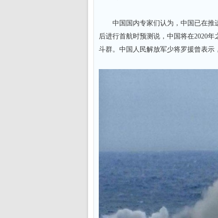
中国国内专家们认为，中国已在推进建造
后进行首航时预测说，中国将在2020
斗群。中国人民解放军少将罗援曾表示