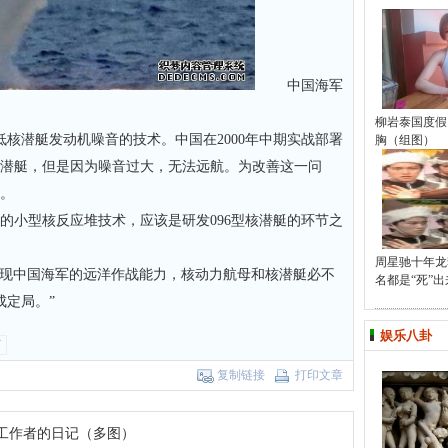
中国海军
柳岩泰国度假
潜艇发动机噪音的技术。中国在2000年中期实战部署
胸（组图）
核潜艇，但是因为噪音过大，无法远航。为改善这一问
艇。
的小型核反应堆技术，应该是研发096型核潜艇的环节之
周星驰十年龙
现中国海军的远洋作战能力，核动力航母和核潜艇必不
名都是“死”出
成定局。”
娱乐八卦
页
复制链接
打印文章
工作者的日记（多图）