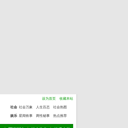
设为首页
收藏本站
社会
社会万象
人生百态
社会热图
娱乐
星闻铁事
两性秘事
热点推荐