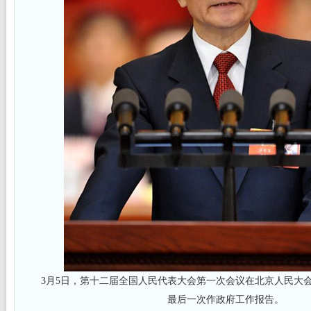
3月5日，第十二届全国人民代表大会第一次会议在北京人民大会
最后一次作政府工作报告。