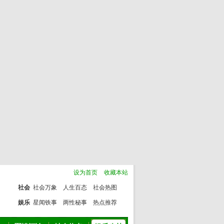
设为首页
收藏本站
社会
社会万象
人生百态
社会热图
娱乐
星闻铁事
两性秘事
热点推荐