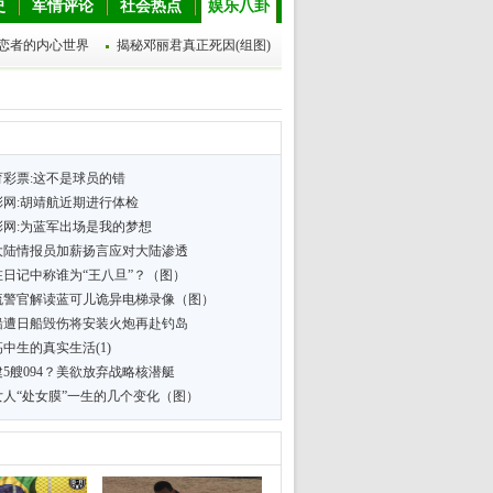
史
军情评论
社会热点
娱乐八卦
恋者的内心世界
揭秘邓丽君真正死因(组图)
育彩票:这不是球员的错
彩网:胡靖航近期进行体检
彩网:为蓝军出场是我的梦想
大陆情报员加薪扬言应对大陆渗透
在日记中称谁为“王八旦”？（图）
流警官解读蓝可儿诡异电梯录像（图）
船遭日船毁伤将安装火炮再赴钓岛
中生的真实生活(1)
5艘094？美欲放弃战略核潜艇
女人“处女膜”一生的几个变化（图）