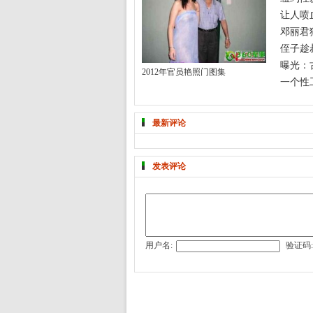
让人喷
邓丽君
侄子趁
曝光：
2012年官员艳照门图集
一个性
最新评论
发表评论
用户名:
验证码: