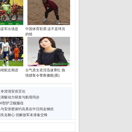
为蓝军出场是
中国体育彩票:这不是球员
的错
胡靖航近期进
台气质女卖淫迅速窜红 痴
情嫖客令警察傻眼(图)
日本澄清安倍言论
核潜艇动力研发与航母同步
56型护卫舰服役
曝与安倍密谈钓岛美在中日间走钢丝
失去耐心 但解放军未准备交锋