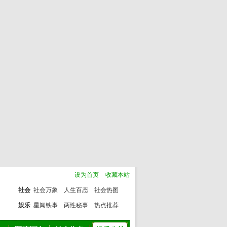
设为首页
收藏本站
社会
社会万象
人生百态
社会热图
娱乐
星闻铁事
两性秘事
热点推荐