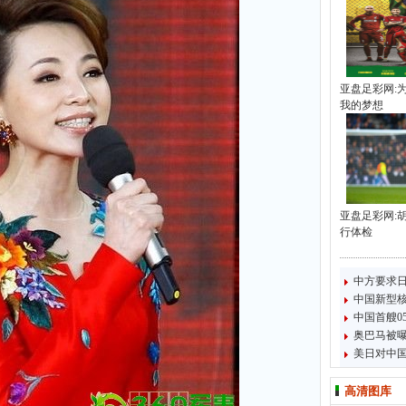
亚盘足彩网:
我的梦想
亚盘足彩网:
行体检
中方要求
中国新型
中国首艘0
奥巴马被
美日对中国
高清图库