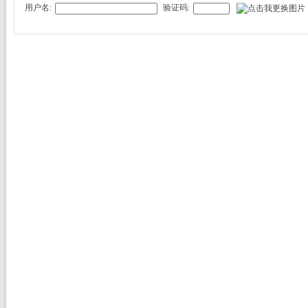
用户名:
验证码: